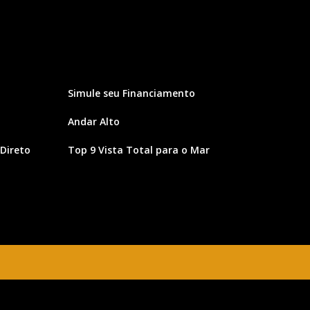
Simule seu Financiamento
Andar Alto
Direto
Top 9 Vista Total para o Mar