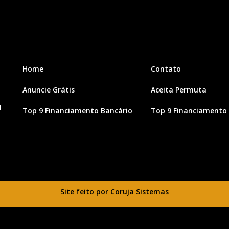
Home
Contato
Anuncie Grátis
Aceita Permuta
1
Top 9 Financiamento Bancário
Top 9 Financiamento 
Site feito por Coruja Sistemas