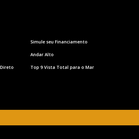
Simule seu Financiamento
Andar Alto
Direto
Top 9 Vista Total para o Mar