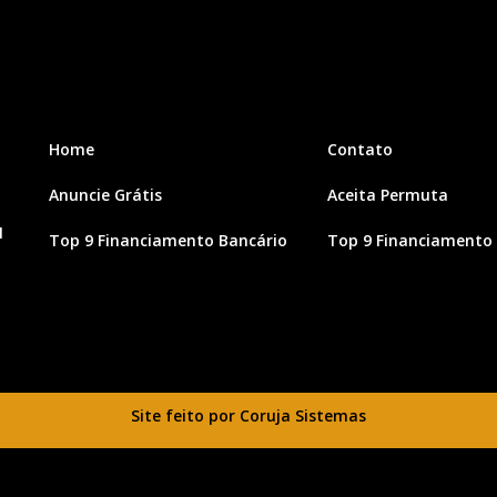
Home
Contato
Anuncie Grátis
Aceita Permuta
1
Top 9 Financiamento Bancário
Top 9 Financiamento 
Site feito por Coruja Sistemas