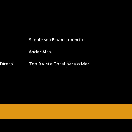
Simule seu Financiamento
Andar Alto
Direto
Top 9 Vista Total para o Mar