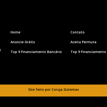
Home
Contato
Anuncie Grátis
Aceita Permuta
1
Top 9 Financiamento Bancário
Top 9 Financiamento 
Site feito por Coruja Sistemas