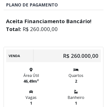
PLANO DE PAGAMENTO
Aceita Financiamento Bancário!
Total:
R$ 260.000,00
R$ 260.000,00
VENDA
Área Útil
Quartos
46,49m²
2
Vagas
Banheiro
1
1