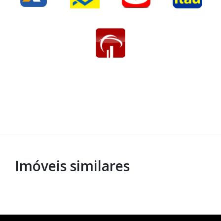
Imóveis similares