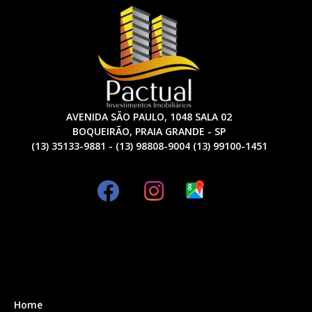
AVENIDA SÃO PAULO, 1048 SALA 02
BOQUEIRÃO, PRAIA GRANDE - SP
(13) 35133-9881 - (13) 98808-9004 (13) 99100-1451
Home