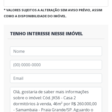
* VALORES SUJEITOS A ALTERAÇÃO SEM AVISO PRÉVIO, ASSIM
COMO A DISPONIBILIDADE DO IMÓVEL.
TENHO INTERESSE NESSE IMÓVEL