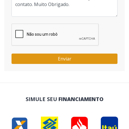
Enviar
SIMULE SEU
FINANCIAMENTO