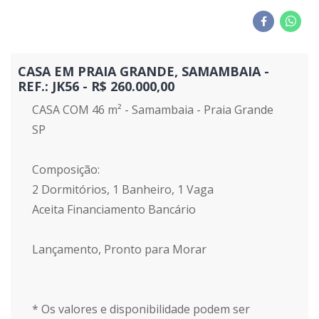
CASA EM PRAIA GRANDE, SAMAMBAIA -
REF.: JK56 - R$ 260.000,00
CASA COM 46 m² - Samambaia - Praia Grande
SP
Composição:
2 Dormitórios, 1 Banheiro, 1 Vaga
Aceita Financiamento Bancário
Lançamento, Pronto para Morar
* Os valores e disponibilidade podem ser