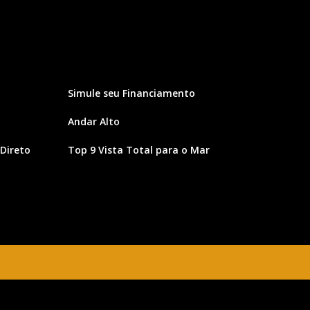
Simule seu Financiamento
Andar Alto
Direto
Top 9 Vista Total para o Mar