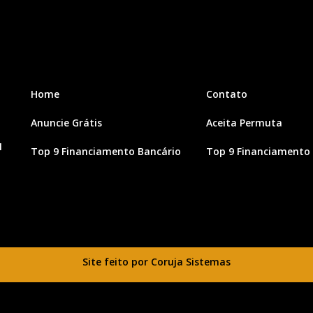
Home
Contato
Anuncie Grátis
Aceita Permuta
1
Top 9 Financiamento Bancário
Top 9 Financiamento 
Site feito por Coruja Sistemas