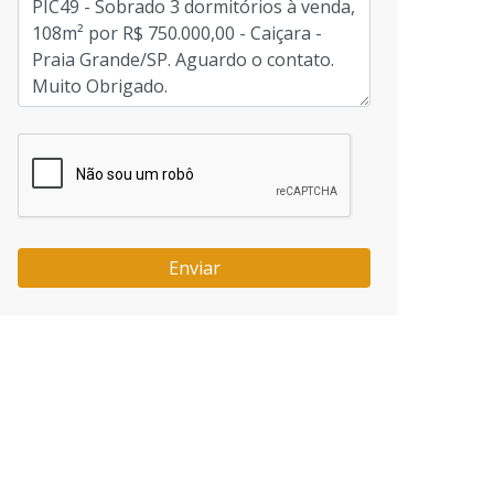
Enviar