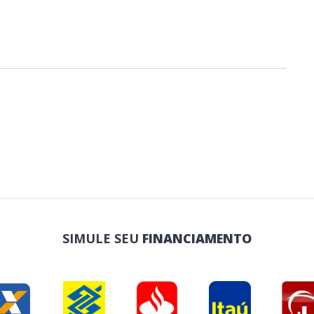
SIMULE SEU
FINANCIAMENTO