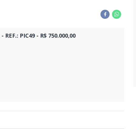
EF.: PIC49 - R$ 750.000,00