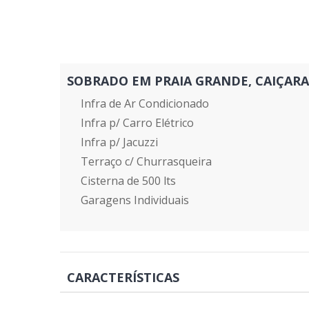
SOBRADO EM PRAIA GRANDE, CAIÇARA - R
Infra de Ar Condicionado
Infra p/ Carro Elétrico
Infra p/ Jacuzzi
Terraço c/ Churrasqueira
Cisterna de 500 lts
Garagens Individuais
CARACTERÍSTICAS