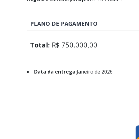
PLANO DE PAGAMENTO
Total:
R$ 750.000,00
Data da entrega:
Janeiro de 2026