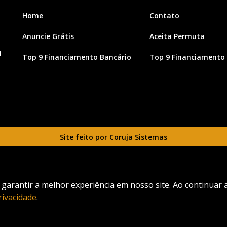
Home
Contato
Anuncie Grátis
Aceita Permuta
1
Top 9 Financiamento Bancário
Top 9 Financiamento 
Site feito por Coruja Sistemas
a garantir a melhor experiência em nosso site. Ao continuar
rivacidade
.