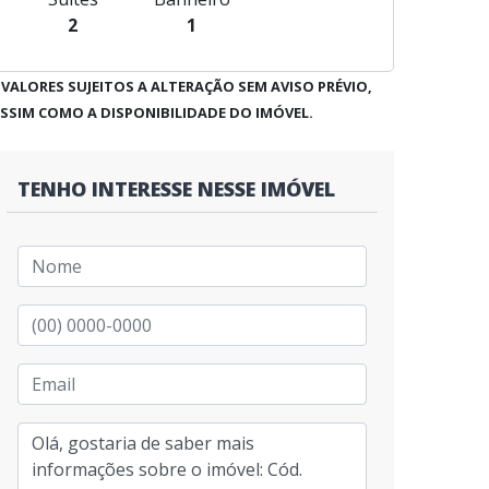
2
1
 VALORES SUJEITOS A ALTERAÇÃO SEM AVISO PRÉVIO,
SSIM COMO A DISPONIBILIDADE DO IMÓVEL.
TENHO INTERESSE NESSE IMÓVEL