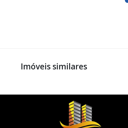
Imóveis similares