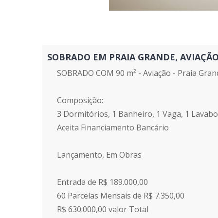
SOBRADO EM PRAIA GRANDE, AVIAÇÃO - 
SOBRADO COM 90 m² - Aviação - Praia Gran
Composição:
3 Dormitórios, 1 Banheiro, 1 Vaga, 1 Lavabo
Aceita Financiamento Bancário
Lançamento, Em Obras
Entrada de R$ 189.000,00
60 Parcelas Mensais de R$ 7.350,00
R$ 630.000,00 valor Total