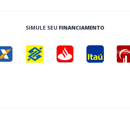
SIMULE SEU
FINANCIAMENTO