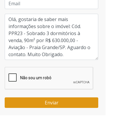
Enviar