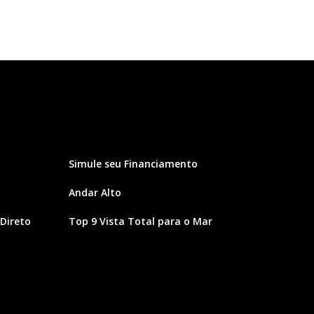
Simule seu Financiamento
Andar Alto
Direto
Top 9 Vista Total para o Mar