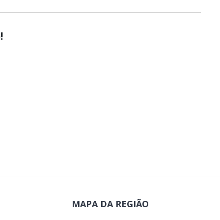
!
MAPA DA REGIÃO