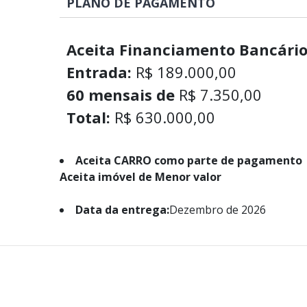
PLANO DE PAGAMENTO
Aceita Financiamento Bancário
Entrada:
R$ 189.000,00
60 mensais de
R$ 7.350,00
Total:
R$ 630.000,00
Aceita CARRO como parte de pagamento
Aceita imóvel de Menor valor
Data da entrega:
Dezembro de 2026