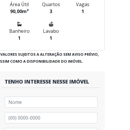
Área Útil
Quartos
Vagas
90,00m²
3
1
Banheiro
Lavabo
1
1
 VALORES SUJEITOS A ALTERAÇÃO SEM AVISO PRÉVIO,
SSIM COMO A DISPONIBILIDADE DO IMÓVEL.
TENHO INTERESSE NESSE IMÓVEL