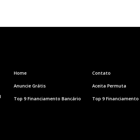
Home
Contato
Anuncie Grátis
Aceita Permuta
1
Top 9 Financiamento Bancário
Top 9 Financiamento 