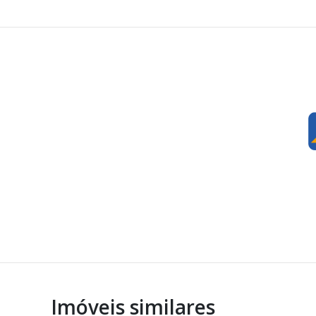
Imóveis similares