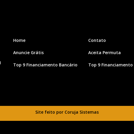
Home
Contato
Anuncie Grátis
Aceita Permuta
1
Top 9 Financiamento Bancário
Top 9 Financiamento 
Site feito por Coruja Sistemas