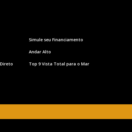
Simule seu Financiamento
Andar Alto
Direto
Top 9 Vista Total para o Mar