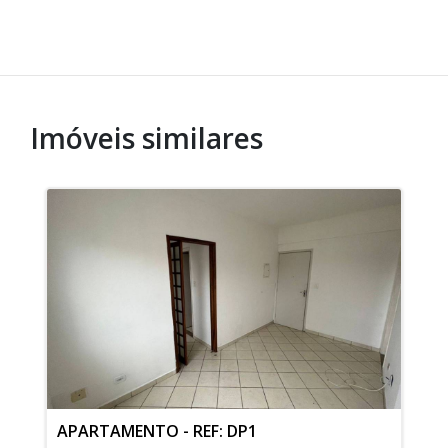
Imóveis similares
APARTAMENTO - REF: DP1