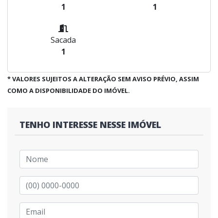
1
1
Sacada
1
* VALORES SUJEITOS A ALTERAÇÃO SEM AVISO PRÉVIO, ASSIM
COMO A DISPONIBILIDADE DO IMÓVEL.
TENHO INTERESSE NESSE IMÓVEL