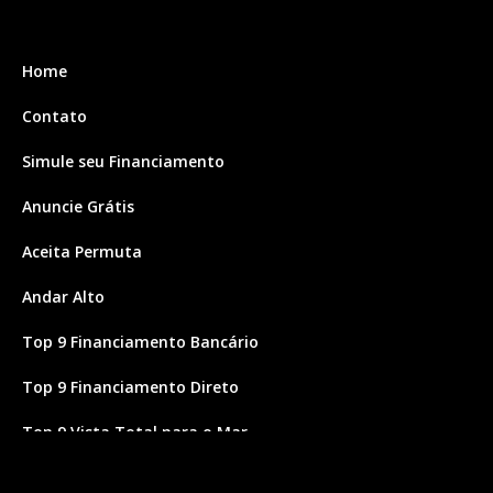
Home
Contato
Simule seu Financiamento
Anuncie Grátis
Aceita Permuta
Andar Alto
Top 9 Financiamento Bancário
Top 9 Financiamento Direto
Top 9 Vista Total para o Mar