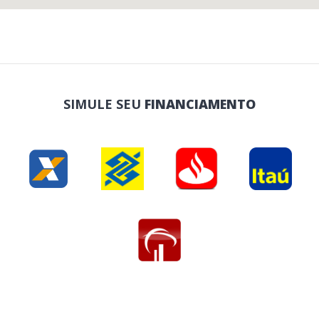
SIMULE SEU
FINANCIAMENTO