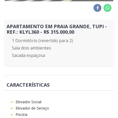
APARTAMENTO EM PRAIA GRANDE, TUPI -
REF.: KLYL360 - R$ 315.000,00
1 Dormitório (revertido para 2)
Sala dois ambientes
Sacada espaçosa
CARACTERÍSTICAS
Elevador Social
Elevador de Serviço
Piscina