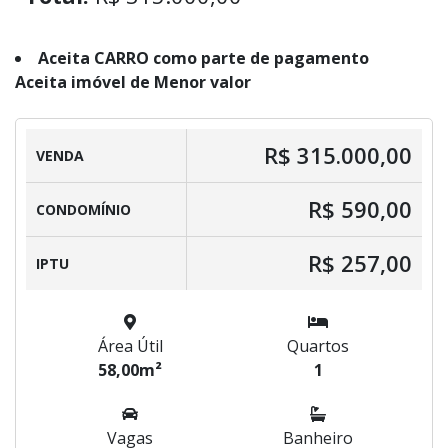
Aceita CARRO como parte de pagamento
Aceita imóvel de Menor valor
R$ 315.000,00
VENDA
R$ 590,00
CONDOMÍNIO
R$ 257,00
IPTU
Área Útil
Quartos
58,00m²
1
Vagas
Banheiro