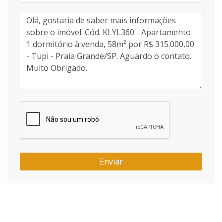
Enviar