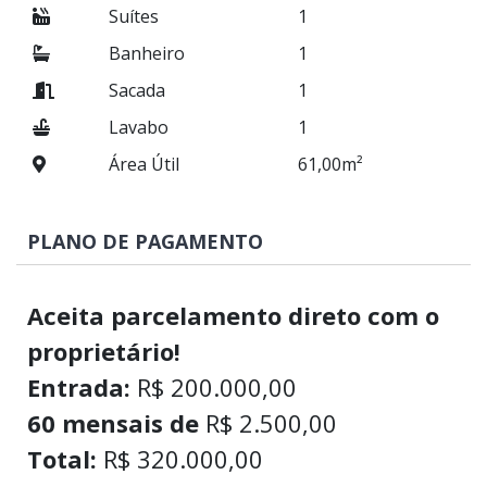
Suítes
1
Banheiro
1
Sacada
1
Lavabo
1
Área Útil
61,00m²
PLANO DE PAGAMENTO
Aceita parcelamento direto com o
proprietário!
Entrada:
R$ 200.000,00
60 mensais de
R$ 2.500,00
Total:
R$ 320.000,00