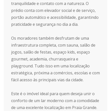
tranquilidade e contato com a natureza. O
prédio conta com elevador social e de serviço,
portão automático e acessibilidade, garantindo
praticidade e segurança no dia a dia.
Os moradores também desfrutam de uma
infraestrutura completa, com sauna, salão de
jogos, salão de festas, espaço kids, espaço
gourmet, academia, churrasqueira e
playground. Tudo isso em uma localização
estratégica, próxima a comércios, escolas e com
fácil acesso às principais vias da cidade.
Este é o imóvel ideal para quem deseja unir o
conforto de um lar moderno com a comodidade
de uma excelente localização em Praia Grande.