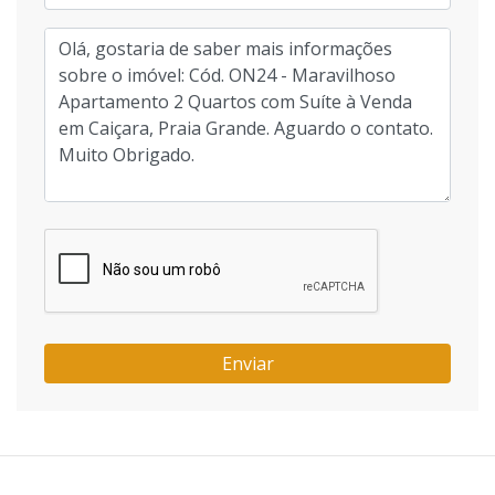
Enviar