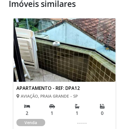
Imóveis similares
APARTAMENTO - REF: DPA12
AVIAÇÃO, PRAIA GRANDE - SP
2
1
1
0
-----
Venda