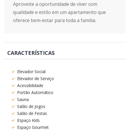
Aproveite a oportunidade de viver com
qualidade e estilo em um apartamento que
oferece bem-estar para toda a família.
CARACTERÍSTICAS
Elevador Social
Elevador de Serviço
Acessibilidade
Portão Automático
Sauna
Salão de Jogos
Salão de Festas
Espaço Kids
Espaço Gourmet