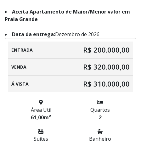
Aceita Apartamento de Maior/Menor valor em
Praia Grande
Data da entrega:
Dezembro de 2026
R$ 200.000,00
ENTRADA
R$ 320.000,00
VENDA
R$ 310.000,00
Á VISTA
Área Útil
Quartos
61,00m²
2
Suítes
Banheiro