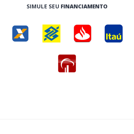
SIMULE SEU
FINANCIAMENTO