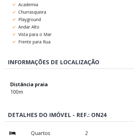
Academia
Churrasqueira
Playground
Andar Alto
Vista para o Mar
Frente para Rua
INFORMAÇÕES DE LOCALIZAÇÃO
Distância praia
100m
DETALHES DO IMÓVEL - REF.: ON24
Quartos
2