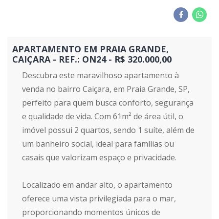
APARTAMENTO EM PRAIA GRANDE,
CAIÇARA - REF.: ON24 - R$ 320.000,00
Descubra este maravilhoso apartamento à
venda no bairro Caiçara, em Praia Grande, SP,
perfeito para quem busca conforto, segurança
e qualidade de vida. Com 61m² de área útil, o
imóvel possui 2 quartos, sendo 1 suíte, além de
um banheiro social, ideal para famílias ou
casais que valorizam espaço e privacidade.
Localizado em andar alto, o apartamento
oferece uma vista privilegiada para o mar,
proporcionando momentos únicos de