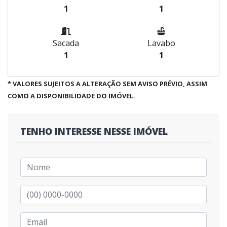
1
1
Sacada
Lavabo
1
1
* VALORES SUJEITOS A ALTERAÇÃO SEM AVISO PRÉVIO, ASSIM
COMO A DISPONIBILIDADE DO IMÓVEL.
TENHO INTERESSE NESSE IMÓVEL