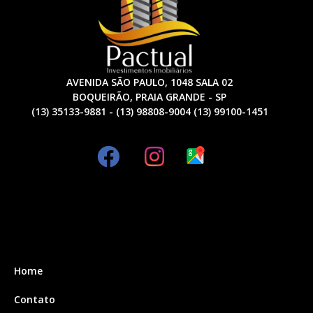
AVENIDA SÃO PAULO, 1048 SALA 02
BOQUEIRÃO, PRAIA GRANDE - SP
(13) 35133-9881 - (13) 98808-9004 (13) 99100-1451
Home
Contato